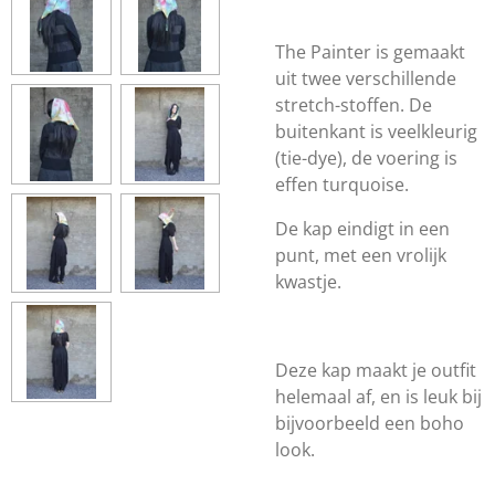
The Painter is gemaakt
uit twee verschillende
stretch-stoffen. De
buitenkant is veelkleurig
(tie-dye), de voering is
effen turquoise.
De kap eindigt in een
punt, met een vrolijk
kwastje.
Deze kap maakt je outfit
helemaal af, en is leuk bij
bijvoorbeeld een boho
look.