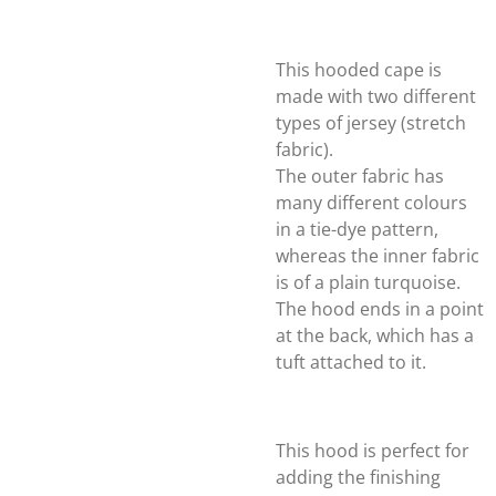
This hooded cape is
made with two different
types of jersey (stretch
fabric).
The outer fabric has
many different colours
in a tie-dye pattern,
whereas the inner fabric
is of a plain turquoise.
The hood ends in a point
at the back, which has a
tuft attached to it.
This hood is perfect for
adding the finishing