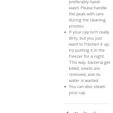
preferably hand-
wash. Please handle
the peak with care
during the cleaning
process.
If your cap isn’t really
dirty, but you just
want to freshen it up,
try putting it in the
freezer for a night.
This way, bacteria get
killed, smells are
removed, and no
water is wasted.
You can also steam
your cap.