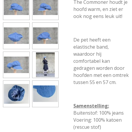
The Commoner houdt je
hoofd warm, en ziet er
ook nog eens leuk uit!
De pet heeft een
elastische band,
waardoor hij
comfortabel kan
gedragen worden door
hoofden met een omtrek
tussen 55 en 57 cm.
Samenstelling:
Buitenstof: 100% jeans
Voering: 100% katoen
(rescue stof)