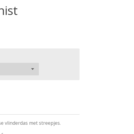
ist
 vlinderdas met streepjes.